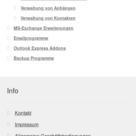
Verwaltung von Anhängen
Verwaltung von Kontakten
MS-Exchange Erweiterungen
Emailprogramme
Outlook Express Addons
Backup Programme
Info
Kontakt
Impressum
Allgemeine Geschäftsbedingungen