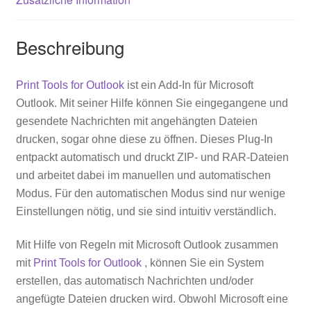
Beschreibung
Print Tools for Outlook
ist
ein
Add-In
für
Microsoft
Outlook.
Mit seiner Hilfe können Sie eingegangene und
gesendete Nachrichten mit angehängten Dateien
drucken, sogar ohne diese zu öffnen. Dieses Plug-In
entpackt
automatisch und druckt ZIP- und
RAR-Dateien
und arbeitet dabei im manuellen und automatischen
Modus. Für den automatischen Modus sind nur wenige
Einstellungen nötig, und sie sind intuitiv verständlich.
Mit Hilfe von Regeln mit Microsoft Outlook zusammen
mit
Print Tools for Outlook
, können Sie ein System
erstellen, das automatisch Nachrichten und/oder
angefügte Dateien drucken wird. Obwohl Microsoft eine