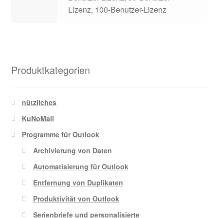
Lizenz, 100-Benutzer-Lizenz
Produktkategorien
nützliches
KuNoMail
Programme für Outlook
Archivierung von Daten
Automatisierung für Outlook
Entfernung von Duplikaten
Produktivität von Outlook
Serienbriefe und personalisierte