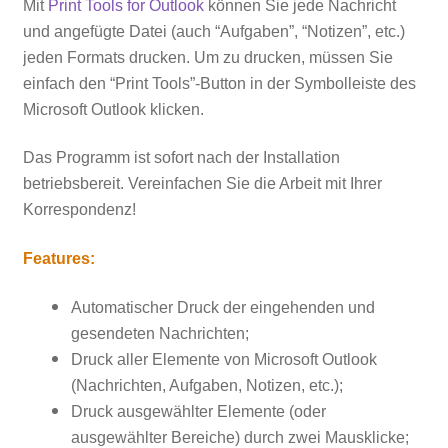
Mit
Print Tools for Outlook
können Sie jede Nachricht
und angefügte Datei (auch “Aufgaben”, “Notizen”, etc.)
jeden Formats drucken. Um zu drucken, müssen Sie
einfach den “
Print
Tools”-Button
in der Symbolleiste des
Microsoft Outlook klicken.
Das Programm ist sofort nach der Installation
betriebsbereit. Vereinfachen Sie die Arbeit mit Ihrer
Korrespondenz!
Features:
Automatischer Druck der eingehenden und
gesendeten Nachrichten;
Druck aller Elemente von Microsoft Outlook
(Nachrichten, Aufgaben, Notizen, etc.);
Druck ausgewählter Elemente (oder
ausgewählter Bereiche) durch zwei Mausklicke;