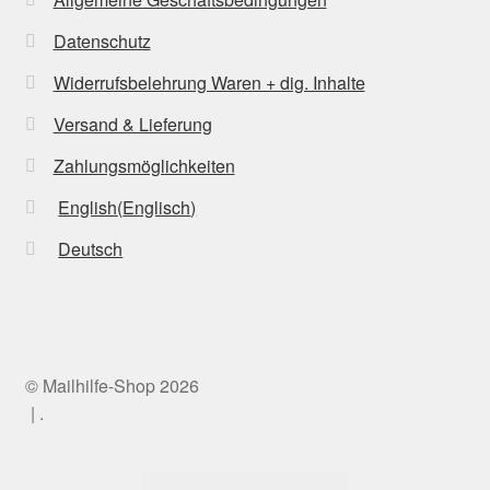
Datenschutz
Widerrufsbelehrung Waren + dig. Inhalte
Versand & Lieferung
Zahlungsmöglichkeiten
English
(
Englisch
)
Deutsch
© Mailhilfe-Shop 2026
.