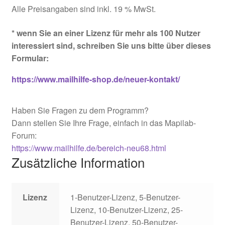
Alle Preisangaben sind inkl. 19 % MwSt.
* wenn Sie an einer Lizenz für mehr als 100 Nutzer
interessiert sind, schreiben Sie uns bitte über dieses
Formular:
https://www.mailhilfe-shop.de/neuer-kontakt/
Haben Sie Fragen zu dem Programm?
Dann stellen Sie Ihre Frage, einfach in das Mapilab-
Forum:
https://www.mailhilfe.de/bereich-neu68.html
Zusätzliche Information
Lizenz
1-Benutzer-Lizenz, 5-Benutzer-
Lizenz, 10-Benutzer-Lizenz, 25-
Benutzer-Lizenz, 50-Benutzer-