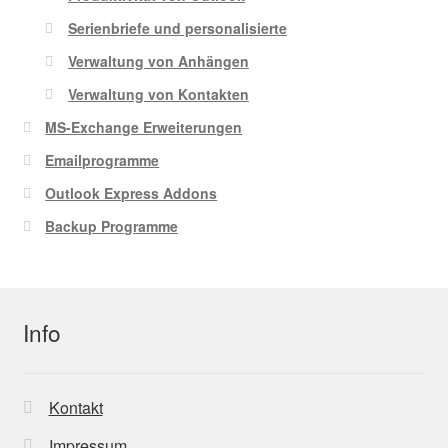
Serienbriefe und personalisierte
Verwaltung von Anhängen
Verwaltung von Kontakten
MS-Exchange Erweiterungen
Emailprogramme
Outlook Express Addons
Backup Programme
Info
Kontakt
Impressum