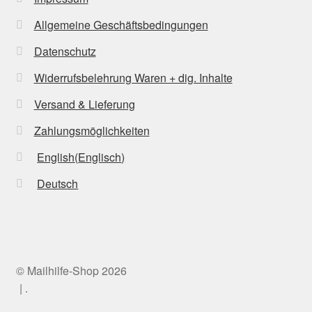
Allgemeine Geschäftsbedingungen
Datenschutz
Widerrufsbelehrung Waren + dig. Inhalte
Versand & Lieferung
Zahlungsmöglichkeiten
English
(
Englisch
)
Deutsch
© Mailhilfe-Shop 2026
.