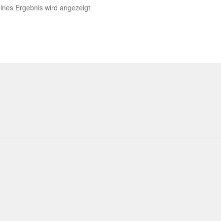
lnes Ergebnis wird angezeigt