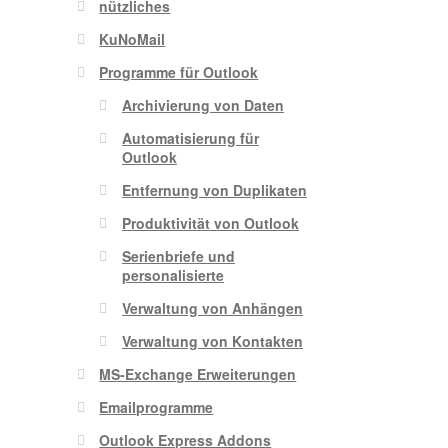
nützliches
KuNoMail
Programme für Outlook
Archivierung von Daten
Automatisierung für
Outlook
Entfernung von Duplikaten
Produktivität von Outlook
Serienbriefe und
personalisierte
Verwaltung von Anhängen
Verwaltung von Kontakten
MS-Exchange Erweiterungen
Emailprogramme
Outlook Express Addons