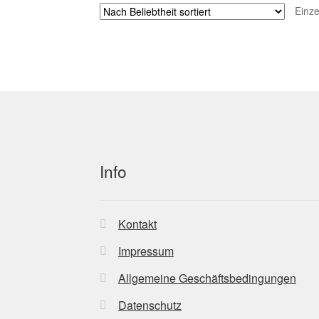
Einze
Info
Kontakt
Impressum
Allgemeine Geschäftsbedingungen
Datenschutz