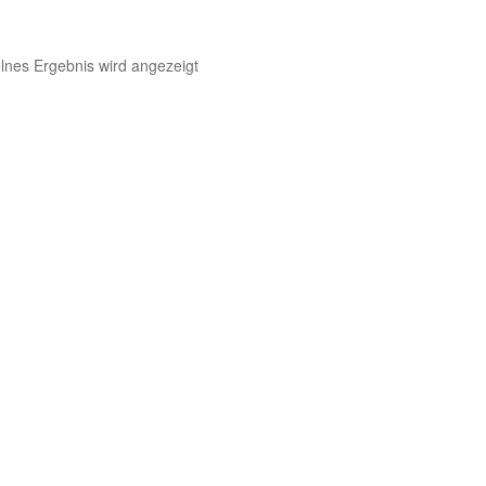
lnes Ergebnis wird angezeigt