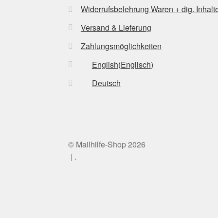
Widerrufsbelehrung Waren + dig. Inhalt
Versand & Lieferung
Zahlungsmöglichkeiten
English
(
Englisch
)
Deutsch
© Mailhilfe-Shop 2026
.