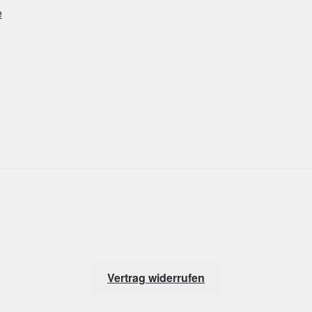
e
Vertrag widerrufen