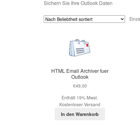
Sichern Sie Ihre Outlook Daten
Einze
HTML Email Archiver fuer
Outlook
€
49,00
Enthält 19% Mwst.
Kostenloser Versand
In den Warenkorb