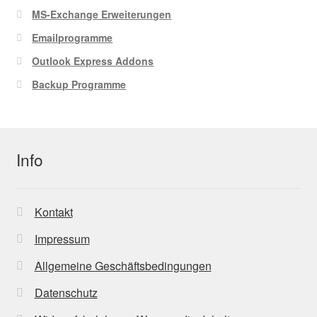
MS-Exchange Erweiterungen
Emailprogramme
Outlook Express Addons
Backup Programme
Info
Kontakt
Impressum
Allgemeine Geschäftsbedingungen
Datenschutz