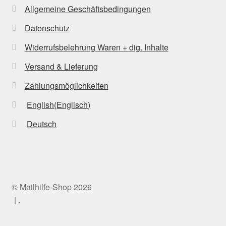
Allgemeine Geschäftsbedingungen
Datenschutz
Widerrufsbelehrung Waren + dig. Inhalte
Versand & Lieferung
Zahlungsmöglichkeiten
English
(
Englisch
)
Deutsch
© Mailhilfe-Shop 2026
.