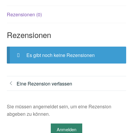
Rezensionen (0)
Rezensionen
Es gibt noch keine Rezensionen
Eine Rezension verfassen
Sie müssen angemeldet sein, um eine Rezension
abgeben zu können.
Anmelden