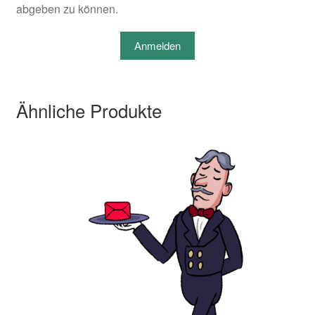
abgeben zu können.
Anmelden
Ähnliche Produkte