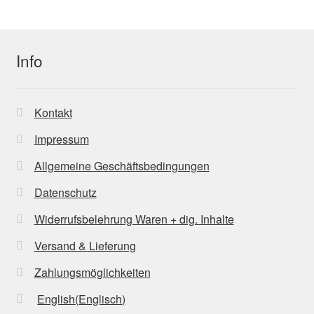
Info
Kontakt
Impressum
Allgemeine Geschäftsbedingungen
Datenschutz
Widerrufsbelehrung Waren + dig. Inhalte
Versand & Lieferung
Zahlungsmöglichkeiten
English
(
Englisch
)