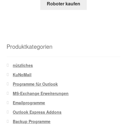
Roboter kaufen
Produktkategorien
nützliches
KuNoMail
Programme für Outlook
MS-Exchange Erweiterungen
Emailprogramme
Outlook Express Addons
Backup Programme