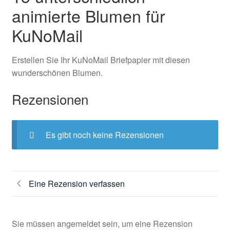
animierte Blumen für
KuNoMail
Erstellen Sie Ihr KuNoMail Briefpapier mit diesen
wunderschönen Blumen.
Rezensionen
Es gibt noch keine Rezensionen
Eine Rezension verfassen
Sie müssen angemeldet sein, um eine Rezension