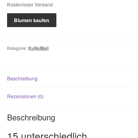
Kostenloser Versand
Blumen kaufen
Kategorie:
KuNoMail
Beschreibung
Rezensionen (0)
Beschreibung
15 unterschiedlich