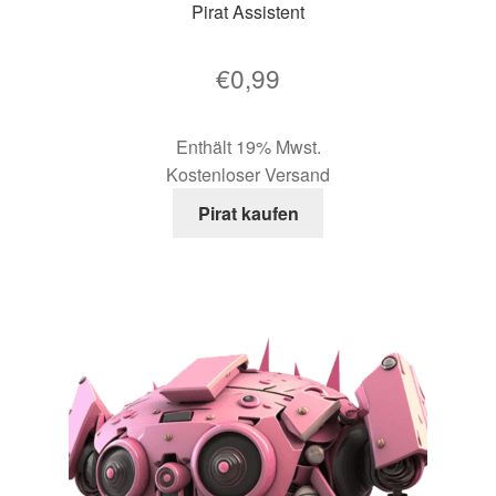
Pirat Assistent
€
0,99
Enthält 19% Mwst.
Kostenloser Versand
Pirat kaufen