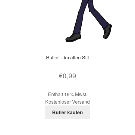
Butler – im alten Stil
€
0,99
Enthält 19% Mwst.
Kostenloser Versand
Butler kaufen