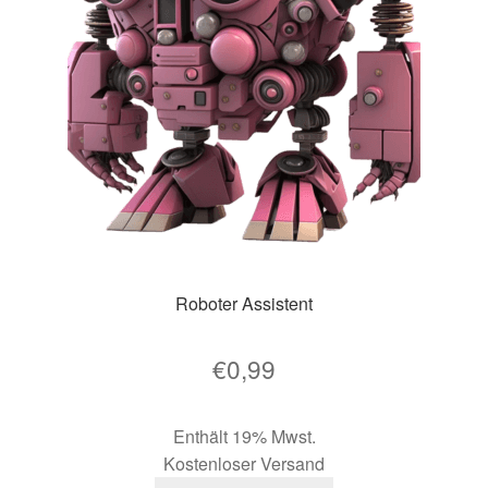
Roboter Assistent
€
0,99
Enthält 19% Mwst.
Kostenloser Versand