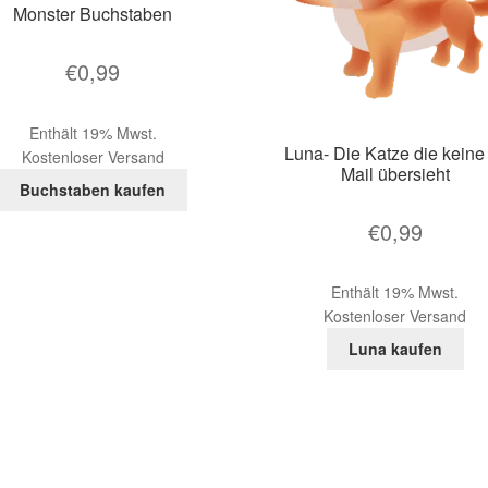
Monster Buchstaben
€
0,99
Enthält 19% Mwst.
Luna- Die Katze die keine
Kostenloser Versand
Mail übersieht
Buchstaben kaufen
€
0,99
Enthält 19% Mwst.
Kostenloser Versand
Luna kaufen