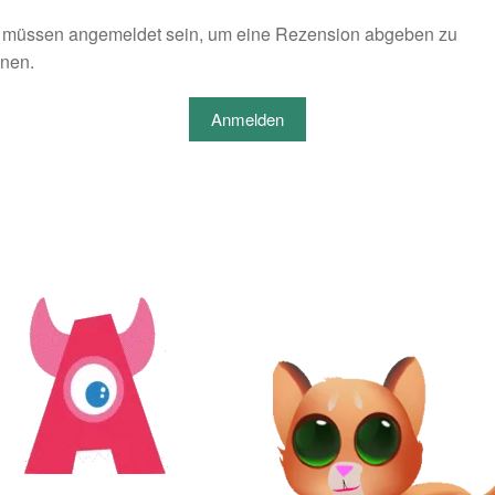
 müssen angemeldet sein, um eine Rezension abgeben zu
nen.
Anmelden