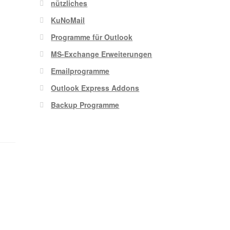
nützliches
KuNoMail
Programme für Outlook
MS-Exchange Erweiterungen
Emailprogramme
Outlook Express Addons
Backup Programme