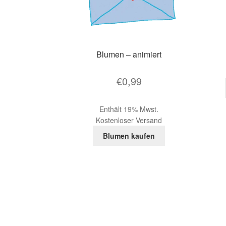
Blumen – animiert
€
0,99
Enthält 19% Mwst.
Kostenloser Versand
Blumen kaufen