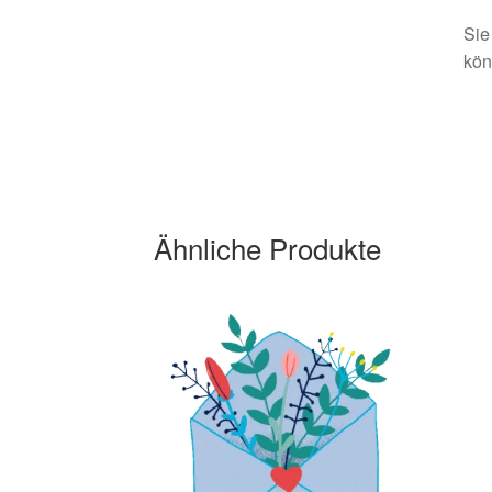
Sie
kön
Ähnliche Produkte